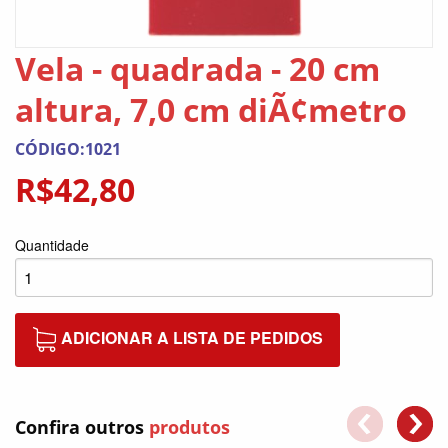
Vela - quadrada - 20 cm
altura, 7,0 cm diÃ¢metro
CÓDIGO:1021
R$42,80
Quantidade
ADICIONAR A LISTA DE PEDIDOS
Confira outros
produtos