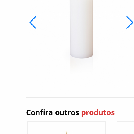
Confira outros
produtos