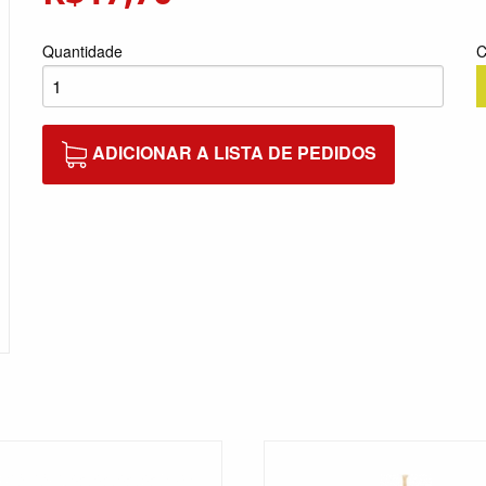
Quantidade
C
ADICIONAR A LISTA DE PEDIDOS